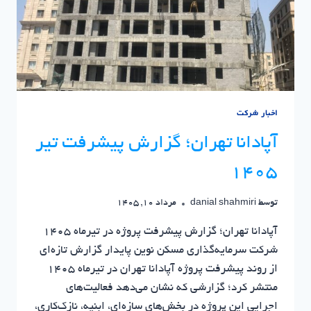
اخبار شرکت
آپادانا تهران؛ گزارش پیشرفت تیر
۱۴۰۵
توسط
danial shahmiri
مرداد 10, 1405
آپادانا تهران؛ گزارش پیشرفت پروژه در تیرماه ۱۴۰۵
شرکت سرمایه‌گذاری مسکن نوین پایدار گزارش تازه‌ای
از روند پیشرفت پروژه آپادانا تهران در تیرماه ۱۴۰۵
منتشر کرد؛ گزارشی که نشان می‌دهد فعالیت‌های
اجرایی این پروژه در بخش‌های سازه‌ای، ابنیه، نازک‌کاری،