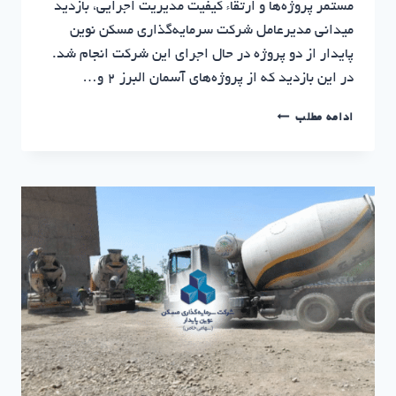
مستمر پروژه‌ها و ارتقاء کیفیت مدیریت اجرایی، بازدید
میدانی مدیرعامل شرکت سرمایه‌گذاری مسکن نوین
پایدار از دو پروژه در حال اجرای این شرکت انجام شد.
در این بازدید که از پروژه‌های آسمان البرز ۲ و…
بازدید
ادامه مطلب
میدانی
مدیرعامل
از
پروژه‌های
آسمان
البرز
۲
و
آپادانا
تهران
|
سرمایه
گذاری
مسکن
نوین