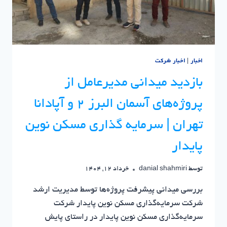
اخبار
|
اخبار شرکت
بازدید میدانی مدیرعامل از
پروژه‌های آسمان البرز ۲ و آپادانا
تهران | سرمایه گذاری مسکن نوین
پایدار
توسط
danial shahmiri
خرداد 12, 1404
بررسی میدانی پیشرفت پروژه‌ها توسط مدیریت ارشد
شرکت سرمایه‌گذاری مسکن نوین پایدار شرکت
سرمایه‌گذاری مسکن نوین پایدار در راستای پایش