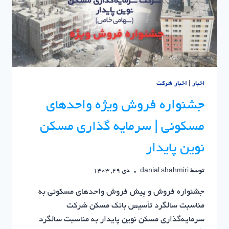
اخبار
|
اخبار شرکت
جشنواره فروش ویژه واحدهای
مسکونی | سرمایه گذاری مسکن
نوین پایدار
توسط
danial shahmiri
دی 29, 1403
جشنواره فروش و پیش فروش واحدهای مسکونی به
مناسبت سالگرد تأسیس بانک مسکن شرکت
سرمایه‌گذاری مسکن نوین پایدار به مناسبت سالگرد