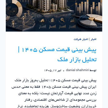
اخبار
|
اخبار شرکت
پیش بینی قیمت مسکن ۱۴۰۵ |
تحلیل بازار ملک
توسط
danial shahmiri
تیر 17, 1405
پیش بینی قیمت مسکن ۱۴۰۵؛ تحلیل به‌روز بازار ملک
ایران پیش بینی قیمت مسکن ۱۴۰۵ فقط به معنی حدس
زدن عدد نهایی قیمت آپارتمان نیست؛ بلکه به معنای
بررسی مجموعه‌ای از شاخص‌های اقتصادی، رفتار
خریداران، وضعیت ساخت‌وساز، هزینه تمام‌شده، نرخ