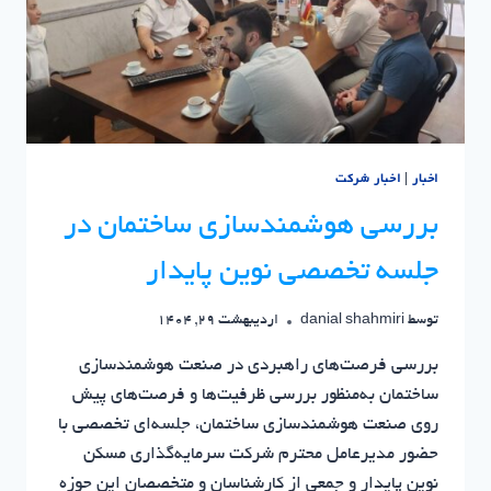
اخبار
|
اخبار شرکت
بررسی هوشمندسازی ساختمان در
جلسه تخصصی نوین پایدار
توسط
danial shahmiri
اردیبهشت 29, 1404
بررسی فرصت‌های راهبردی در صنعت هوشمندسازی
ساختمان به‌منظور بررسی ظرفیت‌ها و فرصت‌های پیش
روی صنعت هوشمندسازی ساختمان، جلسه‌ای تخصصی با
حضور مدیرعامل محترم شرکت سرمایه‌گذاری مسکن
نوین پایدار و جمعی از کارشناسان و متخصصان این حوزه