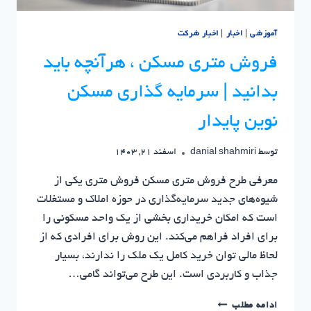
آموزشی
|
اخبار
|
اخبار شرکت
فروش متری مسکن ، هرآنچه باید
بدانید | سرمایه گذاری مسکن
نوین پایدار
توسط
danial shahmiri
اسفند 21, 1403
معرفی طرح فروش متری مسکن فروش متری یکی از
شیوه‌های جدید سرمایه‌گذاری در حوزه املاک و مستغلات
است که امکان خریداری بخشی از یک واحد مسکونی را
برای افراد فراهم می‌کند. این روش برای افرادی که از
لحاظ مالی توان خرید کامل یک ملک را ندارند، بسیار
جذاب و کاربردی است. این طرح می‌تواند گامی…
فروش
ادامه مطلب