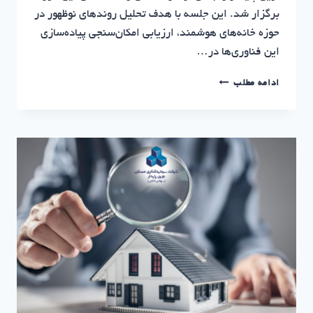
برگزار شد. این جلسه با هدف تحلیل روندهای نوظهور در
حوزه خانه‌های هوشمند، ارزیابی امکان‌سنجی پیاده‌سازی
این فناوری‌ها در…
بررسی
ادامه مطلب
هوشمندسازی
ساختمان
در
جلسه
تخصصی
نوین
پایدار