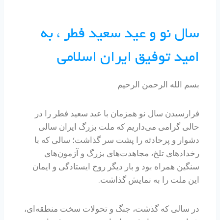
سال نو و عید سعید فطر ، به
امید توفیق ایران اسلامی
بسم الله الرحمن الرحیم
فرارسیدن سال نو همزمان با عید سعید فطر را در
حالی گرامی می‌داریم که ملت بزرگ ایران سالی
دشوار و پرحادثه را پشت سر گذاشت؛ سالی که با
رخدادهای تلخ، مجاهدت‌های بزرگ و آزمون‌های
سنگین همراه بود و بار دیگر روح ایستادگی و ایمان
این ملت را به نمایش گذاشت.
در سالی که گذشت، جنگ و تحولات سخت منطقه‌ای،