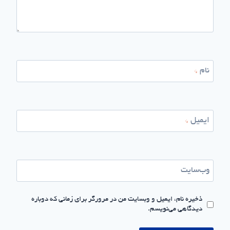
نام
*
ایمیل
*
وب‌سایت
ذخیره نام، ایمیل و وبسایت من در مرورگر برای زمانی که دوباره
دیدگاهی می‌نویسم.