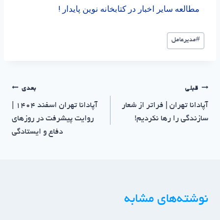
مطالعه سایر اخبار در کتابخانه نوین پایدار !
#
مدیرعامل
قبلی
بعدی
آپادانا تهران | فراتر از شعار
آپادانا تهران اسفند 1404 |
سازندگی را رها نکردیم!
روایت پیشرفت در روزهای
دفاع و ایستادگی
نوشته‌های مشابه