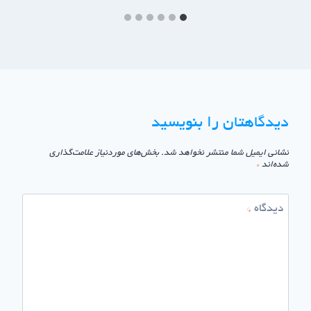
دیدگاهتان را بنویسید
نشانی ایمیل شما منتشر نخواهد شد.
بخش‌های موردنیاز علامت‌گذاری
شده‌اند
*
دیدگاه
*