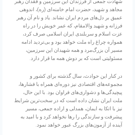
شهادت جمعی از فرزندان این سرزمین و فقدان رهبر
مجاهد و شهید، حضرت امام خامنه‌ای (ره)، اندوهی
عمیق بر دل‌های مردم ایران نشاند. یاد و نام آن رهبر
فرزانه و شهید والامقام، که عمر خویش را در راه
عزت اسلام و سربلندی ایران اسلامی صرف کرد،
همواره چراغ راه ملت خواهد بود و بی‌تردید ادامه
مسیر آن بزرگ‌مرد و همه شهیدان این سرزمین،
مسئولیتی است که بر دوش همه ما قرار دارد.
در کنار این حوادث، سال گذشته برای کشور و
مجموعه‌های اقتصادی نیز دوره‌ای همراه با فشارها،
پیچیدگی‌ها و دشواری‌های فراوان بود. با این حال،
ملت ایران نشان داده است که در سخت‌ترین شرایط
نیز با اتکا به ایمان، همدلی و اراده جمعی، مسیر
پیشرفت و سازندگی را رها نخواهد کرد و با امید به
آینده از آزمون‌های بزرگ عبور خواهد نمود.