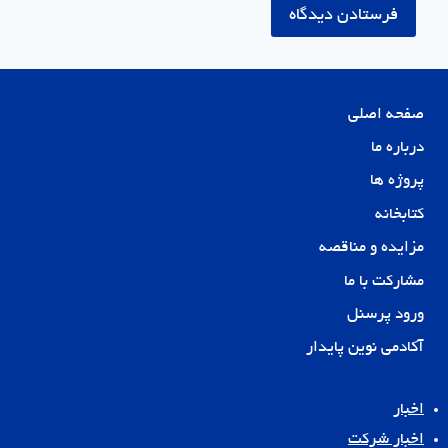
صفحه اصلی
درباره ما
پروژه ها
کتابخانه
مزایده و مناقصه
مشارکت با ما
ورود پرسنل
آکادمی نوین پایدار
اخبار
اخبار شرکت