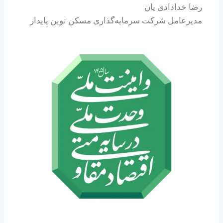
رضا خدادادی یان
مدیرعامل شرکت سرمایه‌گذاری مسکن نوین پایدار