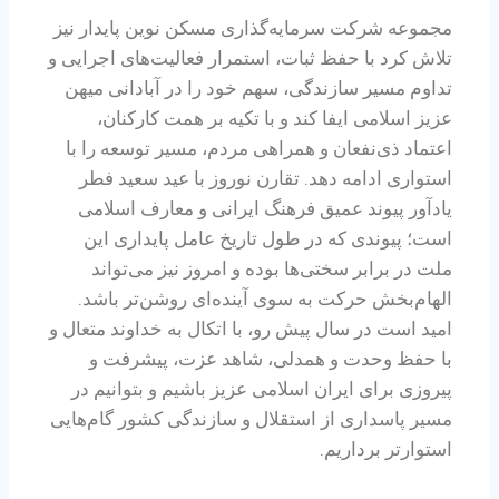
مجموعه شرکت سرمایه‌گذاری مسکن نوین پایدار نیز
تلاش کرد با حفظ ثبات، استمرار فعالیت‌های اجرایی و
تداوم مسیر سازندگی، سهم خود را در آبادانی میهن
عزیز اسلامی ایفا کند و با تکیه بر همت کارکنان،
اعتماد ذی‌نفعان و همراهی مردم، مسیر توسعه را با
استواری ادامه دهد. تقارن نوروز با عید سعید فطر
یادآور پیوند عمیق فرهنگ ایرانی و معارف اسلامی
است؛ پیوندی که در طول تاریخ عامل پایداری این
ملت در برابر سختی‌ها بوده و امروز نیز می‌تواند
الهام‌بخش حرکت به سوی آینده‌ای روشن‌تر باشد.
امید است در سال پیش رو، با اتکال به خداوند متعال و
با حفظ وحدت و همدلی، شاهد عزت، پیشرفت و
پیروزی برای ایران اسلامی عزیز باشیم و بتوانیم در
مسیر پاسداری از استقلال و سازندگی کشور گام‌هایی
استوارتر برداریم.