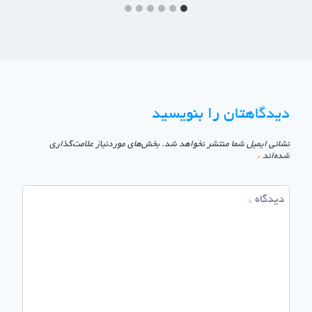
دیدگاهتان را بنویسید
نشانی ایمیل شما منتشر نخواهد شد.
بخش‌های موردنیاز علامت‌گذاری
شده‌اند
*
دیدگاه
*