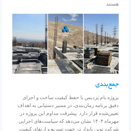
هستند.
جمع‌بندی
پروژه بام پردیس با حفظ کیفیت ساخت و اجرای
دقیق برنامه زمان‌بندی، در مسیر دستیابی به اهداف
تعیین‌شده قرار دارد. پیشرفت مداوم این پروژه در
مهرماه ۱۴۰۴ نشان می‌دهد که سیاست‌های اجرایی
شرکت نوین پایدار در جهت تسریع و ارتقای کیفیت