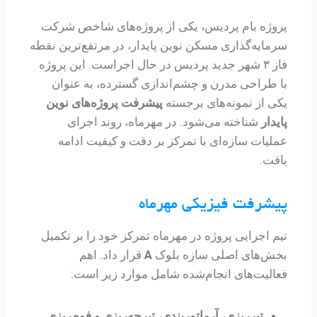
پروژه بام پردیس، یکی از پروژه‌های شاخص شرکت
سرمایه‌گذاری مسکن نوین پایدار، در مرتفع‌ترین نقطه
فاز ۳ شهر جدید پردیس در حال اجراست. این پروژه
با طراحی مدرن و چشم‌اندازی گسترده، به عنوان
یکی از نمونه‌های برجسته
پیشرفت پروژه‌های نوین
پایدار
شناخته می‌شود. در مهرماه، روند اجرای
عملیات سازه‌ای با تمرکز بر دقت و کیفیت ادامه
یافت.
پیشرفت فیزیکی مهرماه
تیم اجرایی پروژه در مهرماه تمرکز خود را بر تکمیل
بخش‌های اصلی سازه بلوک
A
قرار داد. اهم
فعالیت‌های انجام‌شده شامل موارد زیر است:
تیرریزی، آرماتوربندی، تیرچه‌ریزی و فوم‌ریزی