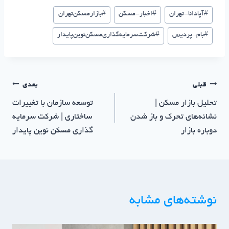
#
آپادانا-تهران
#
اخبار-مسکن
#
بازار‌مسکن‌تهران
#
بام-پردیس
#
شرکت‌سرمایه‌گذاری‌مسکن‌نوین‌پایدار
قبلی
بعدی
تحلیل بازار مسکن |
توسعه سازمان با تغییرات
نشانه‌های تحرک و باز شدن
ساختاری | شرکت سرمایه
دوباره بازار
گذاری مسکن نوین پایدار
نوشته‌های مشابه