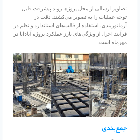
تصاویر ارسالی از محل پروژه، روند پیشرفت قابل
توجه عملیات را به تصویر می‌کشند. دقت در
آرماتوربندی، استفاده از قالب‌های استاندارد و نظم در
فرآیند اجرا، از ویژگی‌های بارز عملکرد پروژه آپادانا در
مهرماه است.
جمع‌بندی