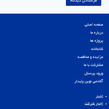
صفحه اصلی
درباره ما
پروژه ها
کتابخانه
مزایده و مناقصه
مشارکت با ما
ورود پرسنل
آکادمی نوین پایدار
اخبار
اخبار شرکت