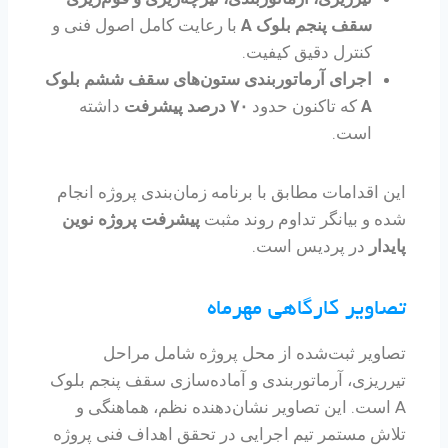
سقف پنجم بلوک A
با رعایت کامل اصول فنی و
کنترل دقیق کیفیت.
اجرای آرماتوربندی ستون‌های سقف ششم بلوک
A
که تاکنون حدود
۷۰ درصد پیشرفت
داشته
است.
این اقدامات مطابق با برنامه زمان‌بندی پروژه انجام
شده و بیانگر تداوم روند مثبت
پیشرفت پروژه نوین
پایدار
در پردیس است.
تصاویر کارگاهی مهرماه
تصاویر ثبت‌شده از محل پروژه شامل مراحل
تیرریزی، آرماتوربندی و آماده‌سازی سقف پنجم بلوک
A است. این تصاویر نشان‌دهنده نظم، هماهنگی و
تلاش مستمر تیم اجرایی در تحقق اهداف فنی پروژه