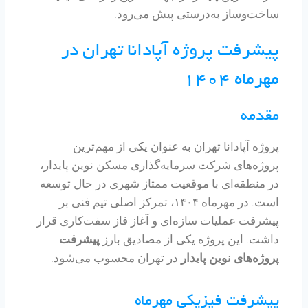
ساخت‌وساز به‌درستی پیش می‌رود.
پیشرفت پروژه آپادانا تهران در
مهرماه ۱۴۰۴
مقدمه
پروژه آپادانا تهران به عنوان یکی از مهم‌ترین
پروژه‌های شرکت سرمایه‌گذاری مسکن نوین پایدار،
در منطقه‌ای با موقعیت ممتاز شهری در حال توسعه
است. در مهرماه ۱۴۰۴، تمرکز اصلی تیم فنی بر
پیشرفت عملیات سازه‌ای و آغاز فاز سفت‌کاری قرار
داشت. این پروژه یکی از مصادیق بارز
پیشرفت
پروژه‌های نوین پایدار
در تهران محسوب می‌شود.
پیشرفت فیزیکی مهرماه