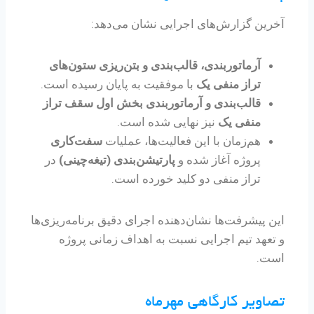
آخرین گزارش‌های اجرایی نشان می‌دهد:
آرماتوربندی، قالب‌بندی و بتن‌ریزی ستون‌های
تراز منفی یک
با موفقیت به پایان رسیده است.
قالب‌بندی و آرماتوربندی بخش اول سقف تراز
منفی یک
نیز نهایی شده است.
هم‌زمان با این فعالیت‌ها، عملیات
سفت‌کاری
پروژه آغاز شده و
پارتیشن‌بندی (تیغه‌چینی)
در
تراز منفی دو کلید خورده است.
این پیشرفت‌ها نشان‌دهنده اجرای دقیق برنامه‌ریزی‌ها
و تعهد تیم اجرایی نسبت به اهداف زمانی پروژه
است.
تصاویر کارگاهی مهرماه