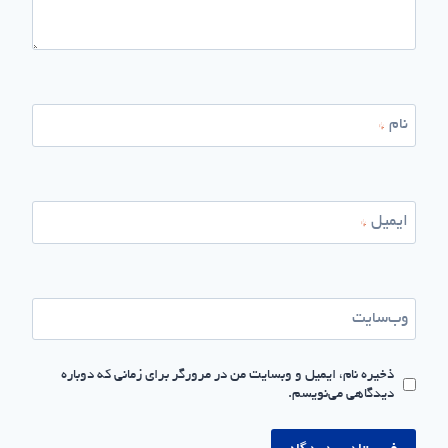
نام
*
ایمیل
*
وب‌سایت
ذخیره نام، ایمیل و وبسایت من در مرورگر برای زمانی که دوباره
دیدگاهی می‌نویسم.