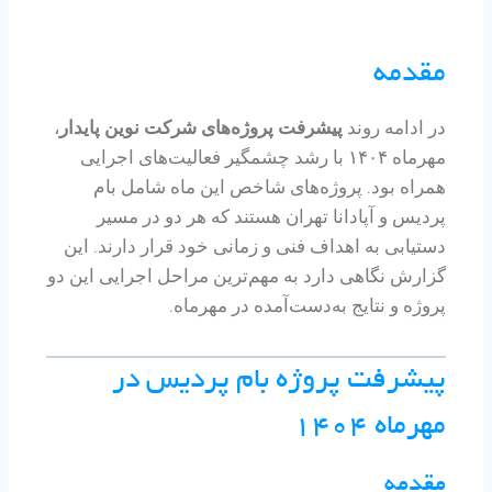
مقدمه
در ادامه روند
پیشرفت پروژه‌های شرکت نوین پایدار
،
مهرماه ۱۴۰۴ با رشد چشمگیر فعالیت‌های اجرایی
همراه بود. پروژه‌های شاخص این ماه شامل بام
پردیس و آپادانا تهران هستند که هر دو در مسیر
دستیابی به اهداف فنی و زمانی خود قرار دارند. این
گزارش نگاهی دارد به مهم‌ترین مراحل اجرایی این دو
پروژه و نتایج به‌دست‌آمده در مهرماه.
پیشرفت پروژه بام پردیس در
مهرماه ۱۴۰۴
مقدمه