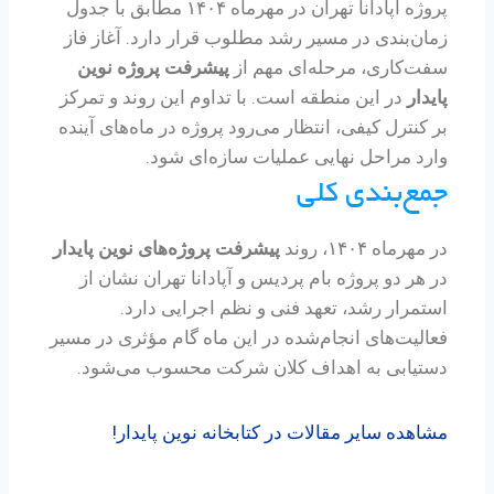
پروژه آپادانا تهران در مهرماه ۱۴۰۴ مطابق با جدول
زمان‌بندی در مسیر رشد مطلوب قرار دارد. آغاز فاز
سفت‌کاری، مرحله‌ای مهم از
پیشرفت پروژه نوین
پایدار
در این منطقه است. با تداوم این روند و تمرکز
بر کنترل کیفی، انتظار می‌رود پروژه در ماه‌های آینده
وارد مراحل نهایی عملیات سازه‌ای شود.
جمع‌بندی کلی
در مهرماه ۱۴۰۴، روند
پیشرفت پروژه‌های نوین پایدار
در هر دو پروژه بام پردیس و آپادانا تهران نشان از
استمرار رشد، تعهد فنی و نظم اجرایی دارد.
فعالیت‌های انجام‌شده در این ماه گام مؤثری در مسیر
دستیابی به اهداف کلان شرکت محسوب می‌شود.
مشاهده سایر مقالات در کتابخانه نوین پایدار!