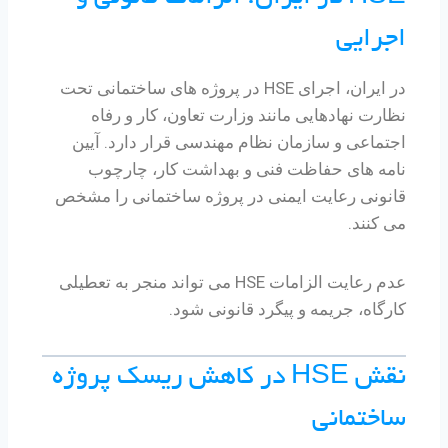
اجرایی
در ایران، اجرای HSE در پروژه های ساختمانی تحت
نظارت نهادهایی مانند وزارت تعاون، کار و رفاه
اجتماعی و سازمان نظام مهندسی قرار دارد. آیین
نامه های حفاظت فنی و بهداشت کار، چارچوب
قانونی رعایت ایمنی در پروژه ساختمانی را مشخص
می کنند.
عدم رعایت الزامات HSE می تواند منجر به تعطیلی
کارگاه، جریمه و پیگرد قانونی شود.
نقش HSE در کاهش ریسک پروژه
ساختمانی