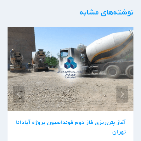
نوشته‌های مشابه
آغاز بتن‌ریزی فاز دوم فونداسیون پروژه آپادانا
تهران