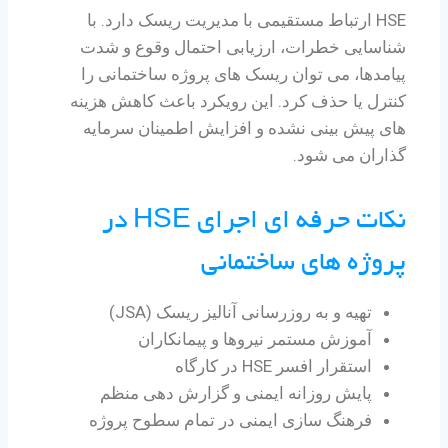
HSE ارتباط مستقیمی با مدیریت ریسک دارد. با
شناسایی خطرات، ارزیابی احتمال وقوع و شدت
پیامدها، می توان ریسک های پروژه ساختمانی را
کنترل یا حذف کرد. این رویکرد باعث کاهش هزینه
های پیش بینی نشده و افزایش اطمینان سرمایه
گذاران می شود.
نکات حرفه ای اجرای HSE در
پروژه های ساختمانی
تهیه و به روزرسانی آنالیز ریسک (JSA)
آموزش مستمر نیروها و پیمانکاران
استقرار افسر HSE در کارگاه
پایش روزانه ایمنی و گزارش دهی منظم
فرهنگ سازی ایمنی در تمام سطوح پروژه