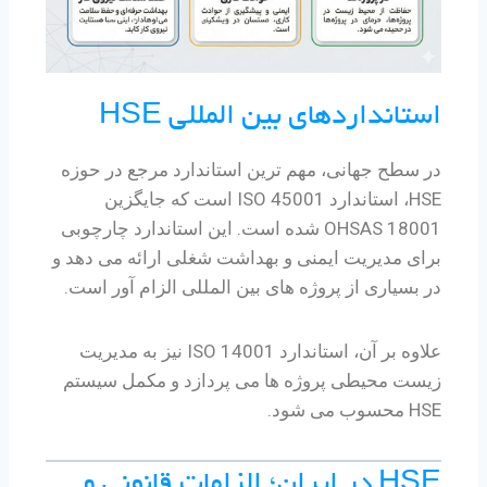
استانداردهای بین المللی HSE
در سطح جهانی، مهم ترین استاندارد مرجع در حوزه
HSE، استاندارد ISO 45001 است که جایگزین
OHSAS 18001 شده است. این استاندارد چارچوبی
برای مدیریت ایمنی و بهداشت شغلی ارائه می دهد و
در بسیاری از پروژه های بین المللی الزام آور است.
علاوه بر آن، استاندارد ISO 14001 نیز به مدیریت
زیست محیطی پروژه ها می پردازد و مکمل سیستم
HSE محسوب می شود.
HSE در ایران؛ الزامات قانونی و