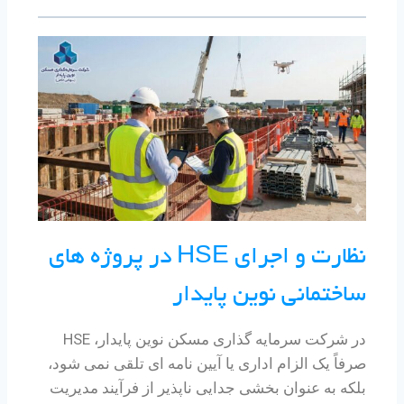
نظارت و اجرای HSE در پروژه های
ساختمانی نوین پایدار
در شرکت سرمایه گذاری مسکن نوین پایدار، HSE
صرفاً یک الزام اداری یا آیین نامه ای تلقی نمی شود،
بلکه به عنوان بخشی جدایی ناپذیر از فرآیند مدیریت