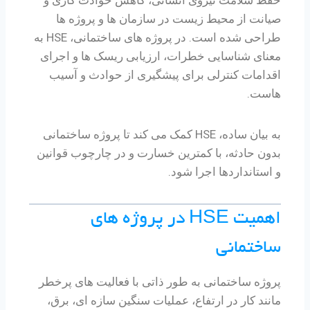
حفظ سلامت نیروی انسانی، کاهش حوادث کاری و
صیانت از محیط زیست در سازمان ها و پروژه ها
طراحی شده است. در پروژه های ساختمانی، HSE به
معنای شناسایی خطرات، ارزیابی ریسک ها و اجرای
اقدامات کنترلی برای پیشگیری از حوادث و آسیب
هاست.
به بیان ساده، HSE کمک می کند تا پروژه ساختمانی
بدون حادثه، با کمترین خسارت و در چارچوب قوانین
و استانداردها اجرا شود.
اهمیت HSE در پروژه های
ساختمانی
پروژه ساختمانی به طور ذاتی با فعالیت های پرخطر
مانند کار در ارتفاع، عملیات سنگین سازه ای، برق،