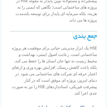
پیشگیرانه و مسئولانه نوین پایدار به مقوله HSE در
پروژه های ساختمانی است؛ نگاهی که ایمنی را نه
هزینه، بلکه سرمایه ای پایدار برای توسعه بلندمدت
پروژه ها می داند.
جمع بندی
HSE یک ابزار مدیریتی حیاتی برای موفقیت هر پروژه
ساختمانی است. رعایت اصول ایمنی، بهداشت و
محیط زیست نه تنها جان انسان ها را حفظ می کند،
بلکه باعث کاهش ریسک، افزایش بهره وری و ارتقای
اعتبار حرفه ای شرکت های ساختمانی می شود. در
دنیای امروز، پروژه ای موفق است که در کنار
پیشرفت فیزیکی، استانداردهای HSE را نیز به صورت
جدی اجرا کند.