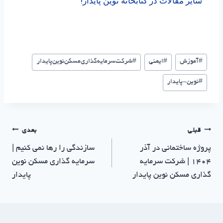
سایر مقالات در کتابخانه نوین پایدار!
#
آموزش
#
ایمنی
#
شرکت‌سرمایه‌گذاری‌مسکن‌نوین‌پایدار
#
نوین-پایدار
قبلی
بعدی
پروژه ساختمانی در آذر
سازندگی را رها نمی کنیم |
1404 | شرکت سرمایه
سرمایه گذاری مسکن نوین
گذاری مسکن نوین پایدار
پایدار