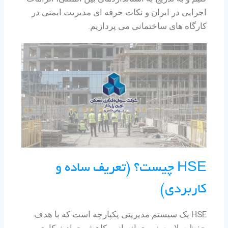
اجرایی در ایران و نکات حرفه ای مدیریت ایمنی در
کارگاه های ساختمانی می پردازیم.
HSE چیست؟ (تعریف ساده و
کاربردی)
HSE یک سیستم مدیریتی یکپارچه است که با هدف