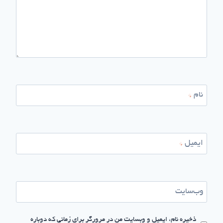
نام
*
ایمیل
*
وب‌سایت
ذخیره نام، ایمیل و وبسایت من در مرورگر برای زمانی که دوباره