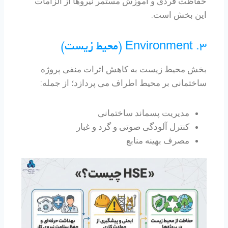
حفاظت فردی و آموزش مستمر نیروها از الزامات
این بخش است.
3. Environment (محیط زیست)
بخش محیط زیست به کاهش اثرات منفی پروژه
ساختمانی بر محیط اطراف می پردازد؛ از جمله:
مدیریت پسماند ساختمانی
کنترل آلودگی صوتی و گرد و غبار
مصرف بهینه منابع