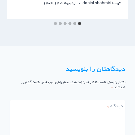
توسط
danial shahmiri
اردیبهشت 17, 1404
دیدگاهتان را بنویسید
نشانی ایمیل شما منتشر نخواهد شد.
بخش‌های موردنیاز علامت‌گذاری
شده‌اند
*
دیدگاه
*