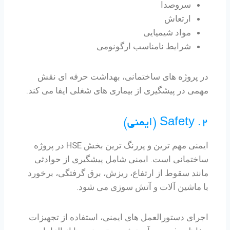
سروصدا
ارتعاش
مواد شیمیایی
شرایط نامناسب ارگونومی
در پروژه های ساختمانی، بهداشت حرفه ای نقش
مهمی در پیشگیری از بیماری های شغلی ایفا می کند.
2. Safety (ایمنی)
ایمنی مهم ترین و پررنگ ترین بخش HSE در پروژه
ساختمانی است. ایمنی شامل پیشگیری از حوادثی
مانند سقوط از ارتفاع، ریزش، برق گرفتگی، برخورد
با ماشین آلات و آتش سوزی می شود.
اجرای دستورالعمل های ایمنی، استفاده از تجهیزات