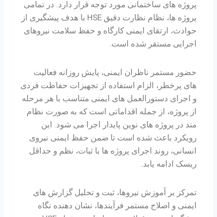
پروژه های ساختمانی مورد توجه قرار دارد. در تمامی
پروژه ها، نظام نظارت دقیق HSE با هدف پیشگیری از
حوادث، ارتقای ایمنی کارگاه و حفظ سلامت نیروهای
اجرایی مستقر شده است.
حضور مستمر ناظران ایمنی، پایش روزانه فعالیت
های پرخطر، الزام استفاده از تجهیزات حفاظت فردی
و اجرای دستورالعمل های ایمنی متناسب با هر مرحله
از پروژه، از جمله اقداماتی است که به صورت نظام
مند در پروژه های نوین پایدار اجرا می شود. این
رویکرد باعث شده است تا ضمن حفظ ایمنی نیروی
انسانی، روند اجرای پروژه ها با ثبات، نظم و حداقل
ریسک ادامه یابد.
تمرکز بر آموزش نیروها، ثبت و تحلیل گزارش های
ایمنی و اصلاح مستمر فرآیندها، نشان دهنده نگاه