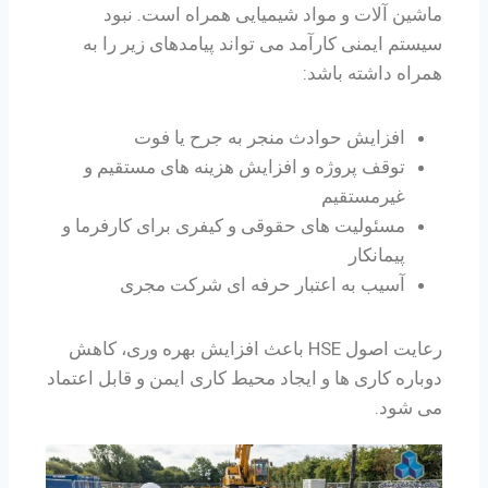
ماشین آلات و مواد شیمیایی همراه است. نبود
سیستم ایمنی کارآمد می تواند پیامدهای زیر را به
همراه داشته باشد:
افزایش حوادث منجر به جرح یا فوت
توقف پروژه و افزایش هزینه های مستقیم و
غیرمستقیم
مسئولیت های حقوقی و کیفری برای کارفرما و
پیمانکار
آسیب به اعتبار حرفه ای شرکت مجری
رعایت اصول HSE باعث افزایش بهره وری، کاهش
دوباره کاری ها و ایجاد محیط کاری ایمن و قابل اعتماد
می شود.