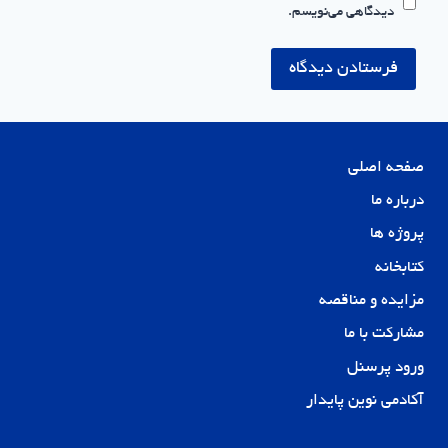
دیدگاهی می‌نویسم.
صفحه اصلی
درباره ما
پروژه ها
کتابخانه
مزایده و مناقصه
مشارکت با ما
ورود پرسنل
آکادمی نوین پایدار