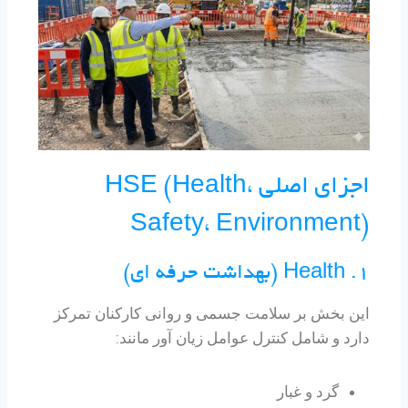
اجزای اصلی HSE (Health،
Safety، Environment)
1. Health (بهداشت حرفه ای)
این بخش بر سلامت جسمی و روانی کارکنان تمرکز
دارد و شامل کنترل عوامل زیان آور مانند:
گرد و غبار